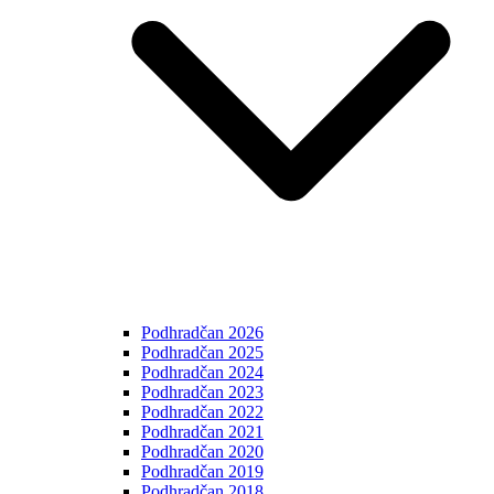
Podhradčan 2026
Podhradčan 2025
Podhradčan 2024
Podhradčan 2023
Podhradčan 2022
Podhradčan 2021
Podhradčan 2020
Podhradčan 2019
Podhradčan 2018