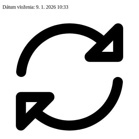
Dátum vloženia:
9. 1. 2026 10:33