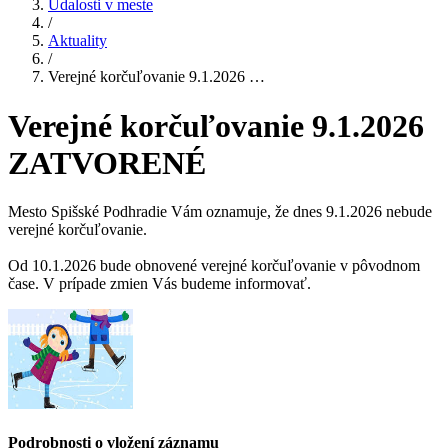
Udalosti v meste
/
Aktuality
/
Verejné korčuľovanie 9.1.2026 …
Verejné korčuľovanie 9.1.2026
ZATVORENÉ
Mesto Spišské Podhradie Vám oznamuje, že dnes 9.1.2026 nebude
verejné korčuľovanie.
Od 10.1.2026 bude obnovené verejné korčuľovanie v pôvodnom
čase. V prípade zmien Vás budeme informovať.
Podrobnosti o vložení záznamu