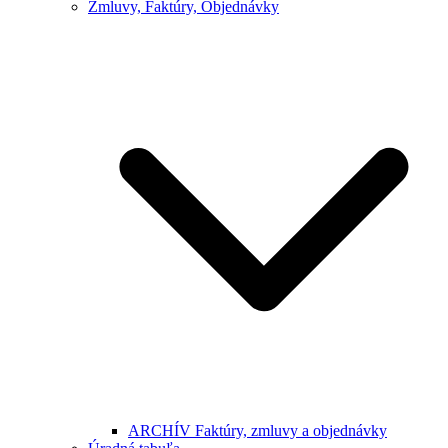
Zmluvy, Faktúry, Objednávky
ARCHÍV Faktúry, zmluvy a objednávky