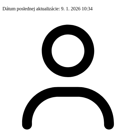
Dátum poslednej aktualizácie:
9. 1. 2026 10:34