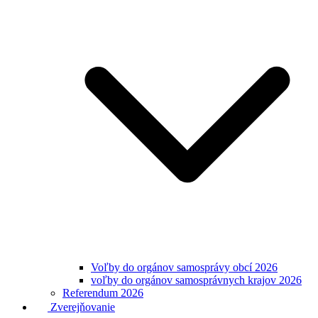
Voľby do orgánov samosprávy obcí 2026
voľby do orgánov samosprávnych krajov 2026
Referendum 2026
Zverejňovanie