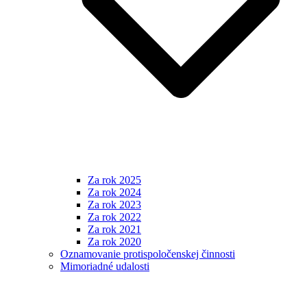
Za rok 2025
Za rok 2024
Za rok 2023
Za rok 2022
Za rok 2021
Za rok 2020
Oznamovanie protispoločenskej činnosti
Mimoriadné udalosti