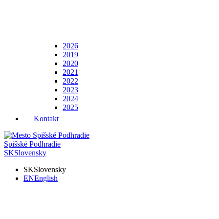
2026
2019
2020
2021
2022
2023
2024
2025
Kontakt
Spišské Podhradie
SK
Slovensky
SK
Slovensky
EN
English