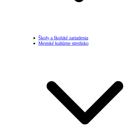
Školy a školské zariadenia
Mestské kultúrne stredisko