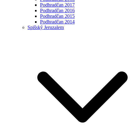
Podhradčan 2017
Podhradčan 2016
Podhradčan 2015
Podhradčan 2014
Spišský Jeruzalem