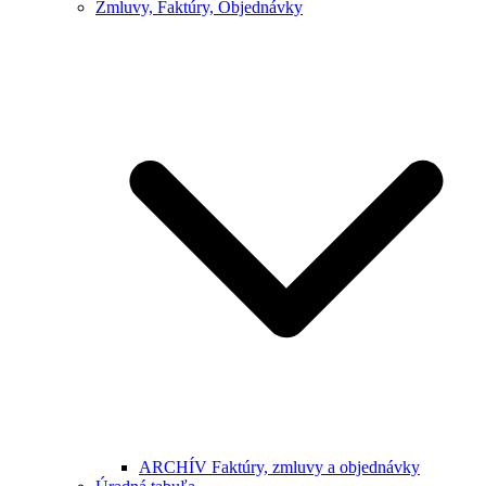
Zmluvy, Faktúry, Objednávky
ARCHÍV Faktúry, zmluvy a objednávky