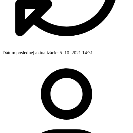
Dátum poslednej aktualizácie:
5. 10. 2021 14:31