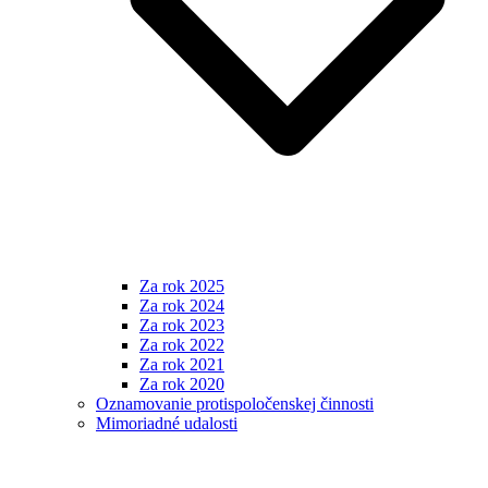
Za rok 2025
Za rok 2024
Za rok 2023
Za rok 2022
Za rok 2021
Za rok 2020
Oznamovanie protispoločenskej činnosti
Mimoriadné udalosti