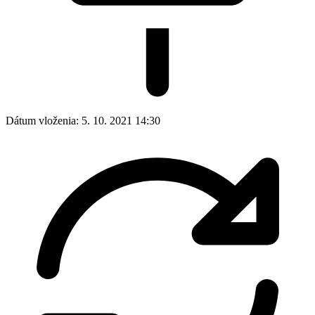
Dátum vloženia:
5. 10. 2021 14:30