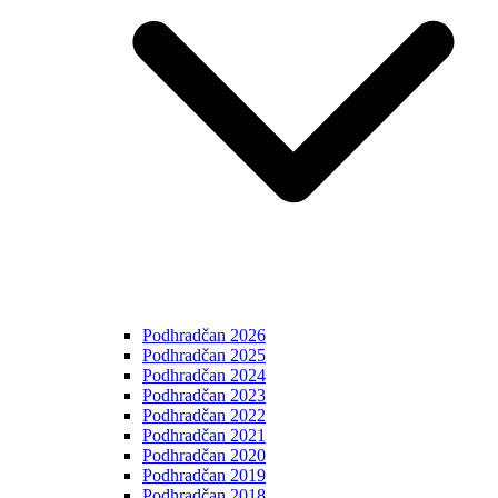
Podhradčan 2026
Podhradčan 2025
Podhradčan 2024
Podhradčan 2023
Podhradčan 2022
Podhradčan 2021
Podhradčan 2020
Podhradčan 2019
Podhradčan 2018