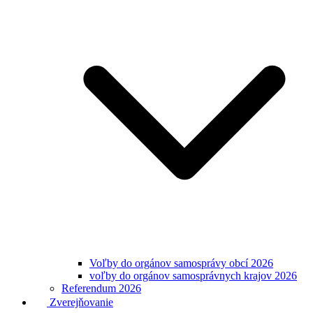
Voľby do orgánov samosprávy obcí 2026
voľby do orgánov samosprávnych krajov 2026
Referendum 2026
Zverejňovanie