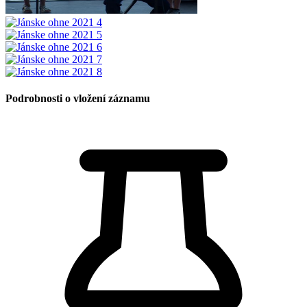
Podrobnosti o vložení záznamu