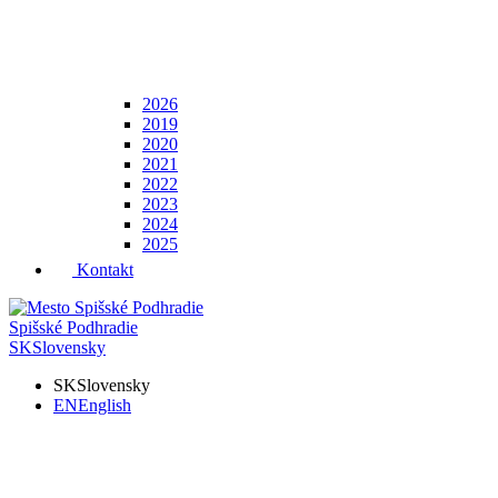
2026
2019
2020
2021
2022
2023
2024
2025
Kontakt
Spišské Podhradie
SK
Slovensky
SK
Slovensky
EN
English