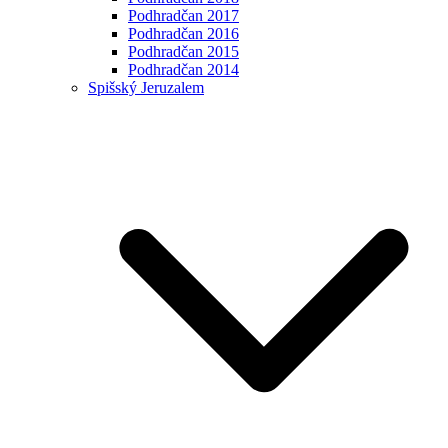
Podhradčan 2017
Podhradčan 2016
Podhradčan 2015
Podhradčan 2014
Spišský Jeruzalem