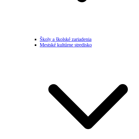
Školy a školské zariadenia
Mestské kultúrne stredisko