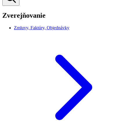
Zverejňovanie
Zmluvy, Faktúry, Objednávky