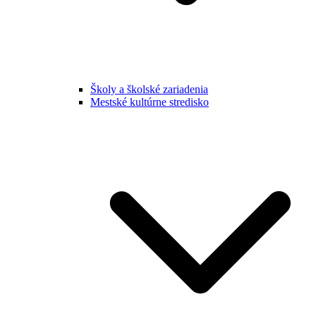
Školy a školské zariadenia
Mestské kultúrne stredisko