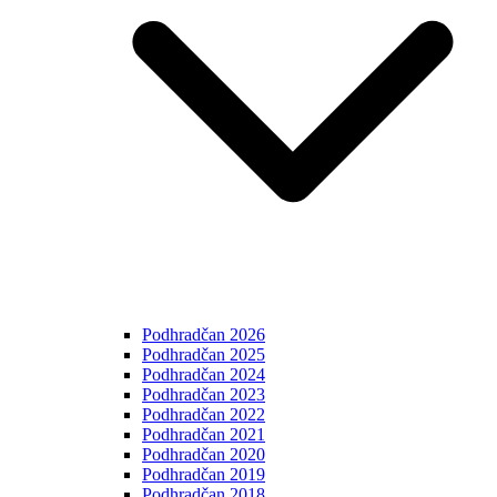
Podhradčan 2026
Podhradčan 2025
Podhradčan 2024
Podhradčan 2023
Podhradčan 2022
Podhradčan 2021
Podhradčan 2020
Podhradčan 2019
Podhradčan 2018