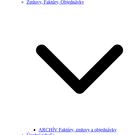
Zmluvy, Faktúry, Objednávky
ARCHÍV Faktúry, zmluvy a objednávky