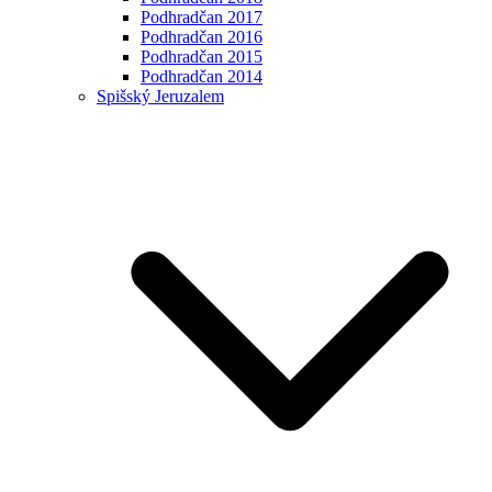
Podhradčan 2017
Podhradčan 2016
Podhradčan 2015
Podhradčan 2014
Spišský Jeruzalem