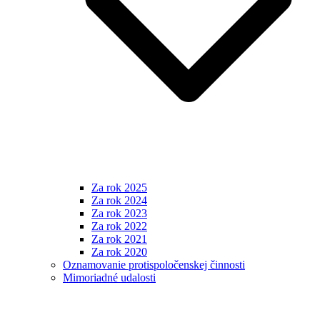
Za rok 2025
Za rok 2024
Za rok 2023
Za rok 2022
Za rok 2021
Za rok 2020
Oznamovanie protispoločenskej činnosti
Mimoriadné udalosti