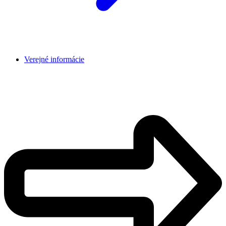
Verejné informácie