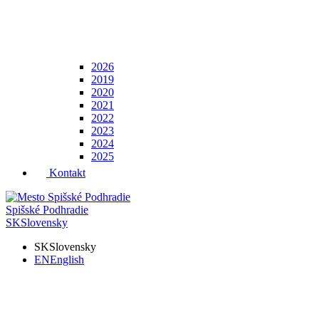
2026
2019
2020
2021
2022
2023
2024
2025
Kontakt
Spišské Podhradie
SK
Slovensky
SK
Slovensky
EN
English