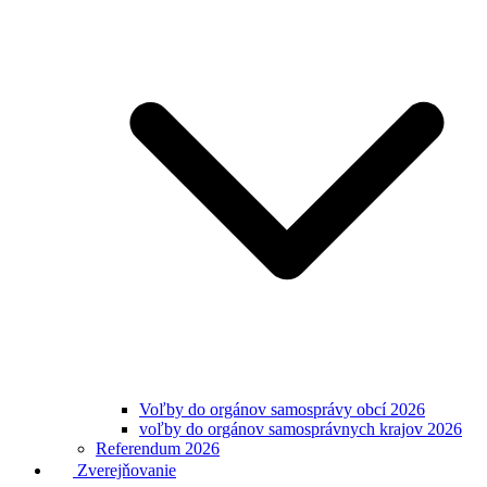
Voľby do orgánov samosprávy obcí 2026
voľby do orgánov samosprávnych krajov 2026
Referendum 2026
Zverejňovanie