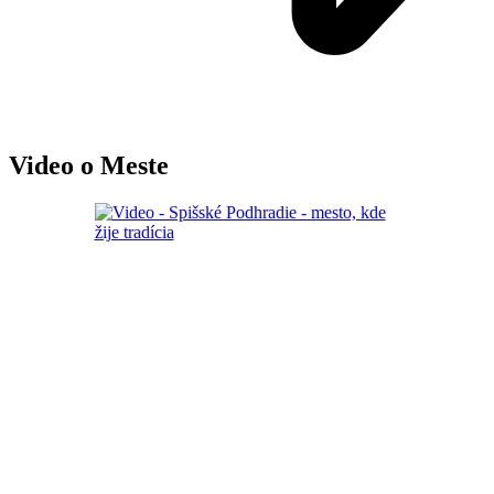
Video o Meste