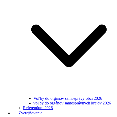
Voľby do orgánov samosprávy obcí 2026
voľby do orgánov samosprávnych krajov 2026
Referendum 2026
Zverejňovanie