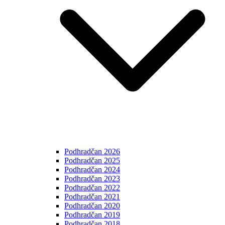
Podhradčan 2026
Podhradčan 2025
Podhradčan 2024
Podhradčan 2023
Podhradčan 2022
Podhradčan 2021
Podhradčan 2020
Podhradčan 2019
Podhradčan 2018