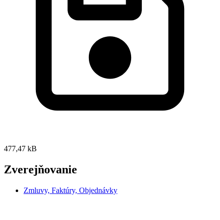
477,47 kB
Zverejňovanie
Zmluvy, Faktúry, Objednávky