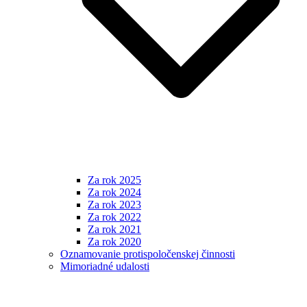
Za rok 2025
Za rok 2024
Za rok 2023
Za rok 2022
Za rok 2021
Za rok 2020
Oznamovanie protispoločenskej činnosti
Mimoriadné udalosti