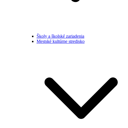
Školy a školské zariadenia
Mestské kultúrne stredisko