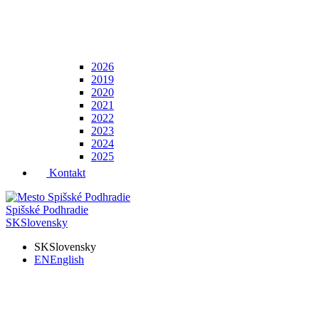
2026
2019
2020
2021
2022
2023
2024
2025
Kontakt
Spišské Podhradie
SK
Slovensky
SK
Slovensky
EN
English