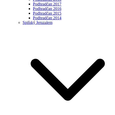
Podhradčan 2017
Podhradčan 2016
Podhradčan 2015
Podhradčan 2014
Spišský Jeruzalem