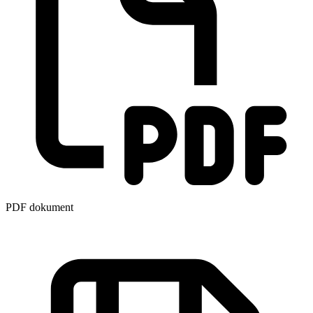
PDF dokument