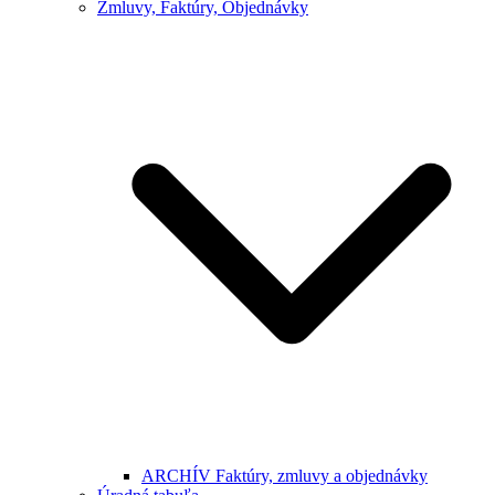
Zmluvy, Faktúry, Objednávky
ARCHÍV Faktúry, zmluvy a objednávky