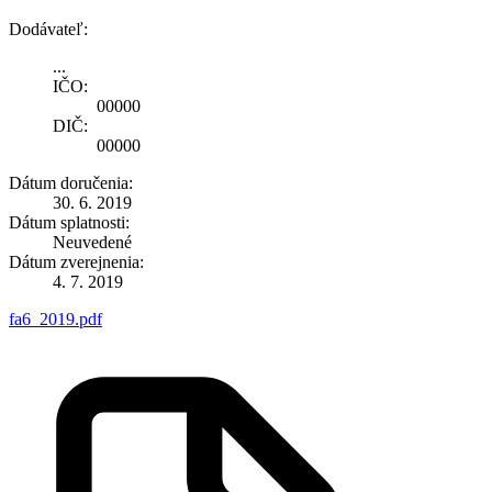
Dodávateľ:
...
IČO:
00000
DIČ:
00000
Dátum doručenia:
30. 6. 2019
Dátum splatnosti:
Neuvedené
Dátum zverejnenia:
4. 7. 2019
fa6_2019.pdf