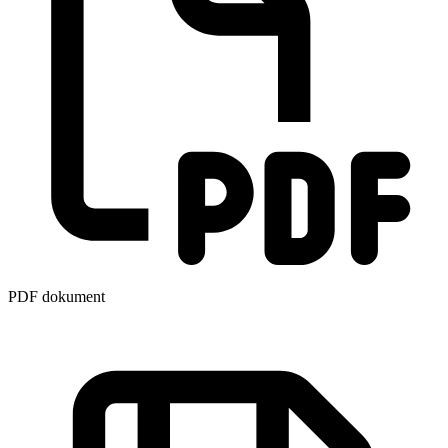
PDF dokument