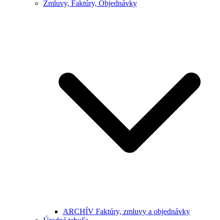
Zmluvy, Faktúry, Objednávky
ARCHÍV Faktúry, zmluvy a objednávky