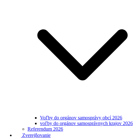
Voľby do orgánov samosprávy obcí 2026
voľby do orgánov samosprávnych krajov 2026
Referendum 2026
Zverejňovanie