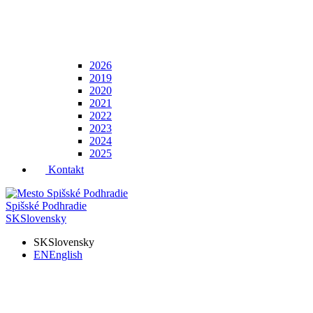
2026
2019
2020
2021
2022
2023
2024
2025
Kontakt
Spišské Podhradie
SK
Slovensky
SK
Slovensky
EN
English