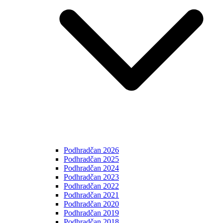
Podhradčan 2026
Podhradčan 2025
Podhradčan 2024
Podhradčan 2023
Podhradčan 2022
Podhradčan 2021
Podhradčan 2020
Podhradčan 2019
Podhradčan 2018