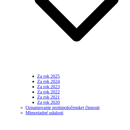
Za rok 2025
Za rok 2024
Za rok 2023
Za rok 2022
Za rok 2021
Za rok 2020
Oznamovanie protispoločenskej činnosti
Mimoriadné udalosti