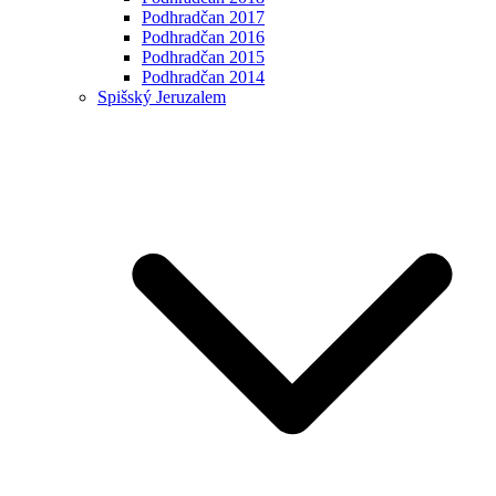
Podhradčan 2017
Podhradčan 2016
Podhradčan 2015
Podhradčan 2014
Spišský Jeruzalem