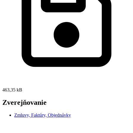
463,35 kB
Zverejňovanie
Zmluvy, Faktúry, Objednávky