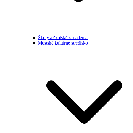
Školy a školské zariadenia
Mestské kultúrne stredisko