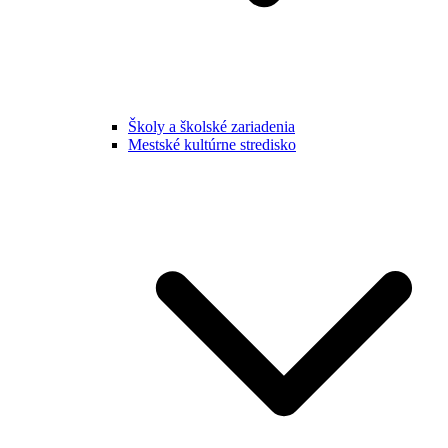
Školy a školské zariadenia
Mestské kultúrne stredisko