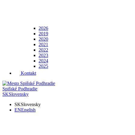
2026
2019
2020
2021
2022
2023
2024
2025
Kontakt
Spišské Podhradie
SK
Slovensky
SK
Slovensky
EN
English