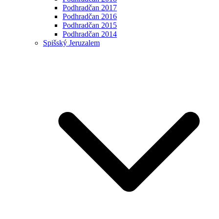
Podhradčan 2017
Podhradčan 2016
Podhradčan 2015
Podhradčan 2014
Spišský Jeruzalem