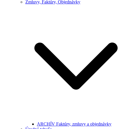
Zmluvy, Faktúry, Objednávky
ARCHÍV Faktúry, zmluvy a objednávky