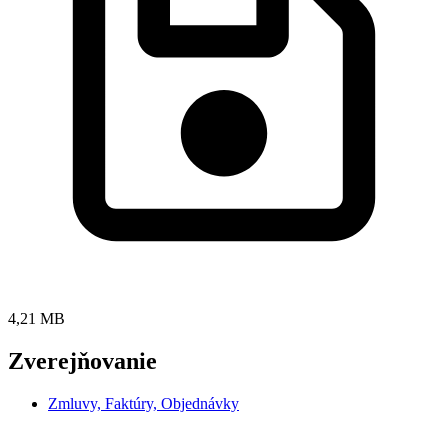
4,21 MB
Zverejňovanie
Zmluvy, Faktúry, Objednávky