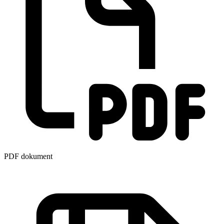
PDF dokument