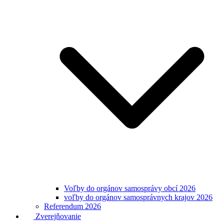
Voľby do orgánov samosprávy obcí 2026
voľby do orgánov samosprávnych krajov 2026
Referendum 2026
Zverejňovanie