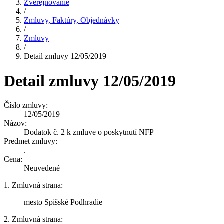
Zverejňovanie
/
Zmluvy, Faktúry, Objednávky
/
Zmluvy
/
Detail zmluvy 12/05/2019
Detail zmluvy 12/05/2019
Číslo zmluvy:
12/05/2019
Názov:
Dodatok č. 2 k zmluve o poskytnutí NFP
Predmet zmluvy:
.
Cena:
Neuvedené
1. Zmluvná strana:
mesto Spišské Podhradie
2. Zmluvná strana: