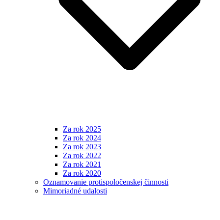
Za rok 2025
Za rok 2024
Za rok 2023
Za rok 2022
Za rok 2021
Za rok 2020
Oznamovanie protispoločenskej činnosti
Mimoriadné udalosti