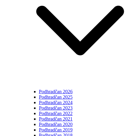
Podhradčan 2026
Podhradčan 2025
Podhradčan 2024
Podhradčan 2023
Podhradčan 2022
Podhradčan 2021
Podhradčan 2020
Podhradčan 2019
Podhradčan 2018