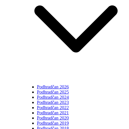
Podhradčan 2026
Podhradčan 2025
Podhradčan 2024
Podhradčan 2023
Podhradčan 2022
Podhradčan 2021
Podhradčan 2020
Podhradčan 2019
Podhradčan 2018