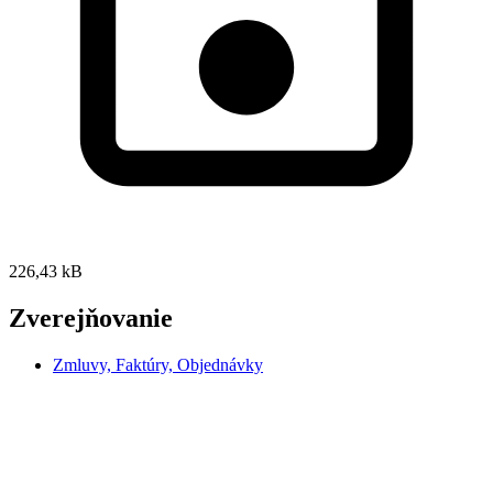
226,43 kB
Zverejňovanie
Zmluvy, Faktúry, Objednávky