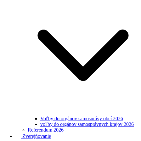
Voľby do orgánov samosprávy obcí 2026
voľby do orgánov samosprávnych krajov 2026
Referendum 2026
Zverejňovanie