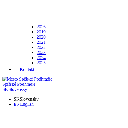
2026
2019
2020
2021
2022
2023
2024
2025
Kontakt
Spišské Podhradie
SK
Slovensky
SK
Slovensky
EN
English