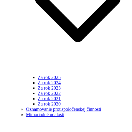
Za rok 2025
Za rok 2024
Za rok 2023
Za rok 2022
Za rok 2021
Za rok 2020
Oznamovanie protispoločenskej činnosti
Mimoriadné udalosti