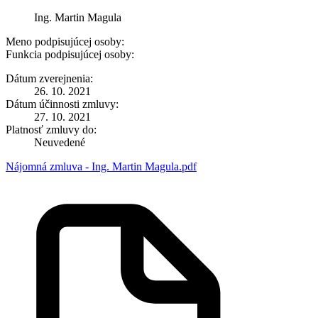
Ing. Martin Magula
Meno podpisujúcej osoby:
Funkcia podpisujúcej osoby:
Dátum zverejnenia:
26. 10. 2021
Dátum účinnosti zmluvy:
27. 10. 2021
Platnosť zmluvy do:
Neuvedené
Nájomná zmluva - Ing. Martin Magula.pdf