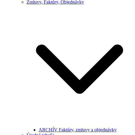
Zmluvy, Faktúry, Objednávky
ARCHÍV Faktúry, zmluvy a objednávky