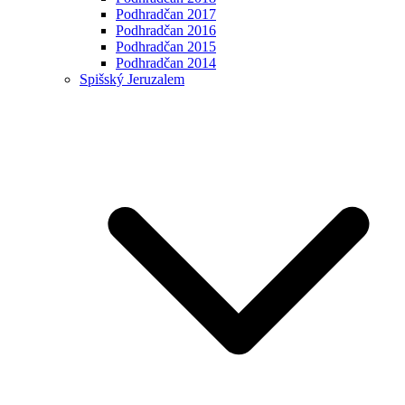
Podhradčan 2017
Podhradčan 2016
Podhradčan 2015
Podhradčan 2014
Spišský Jeruzalem