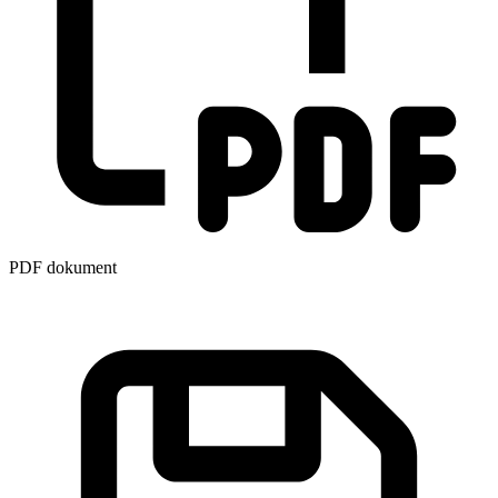
PDF dokument