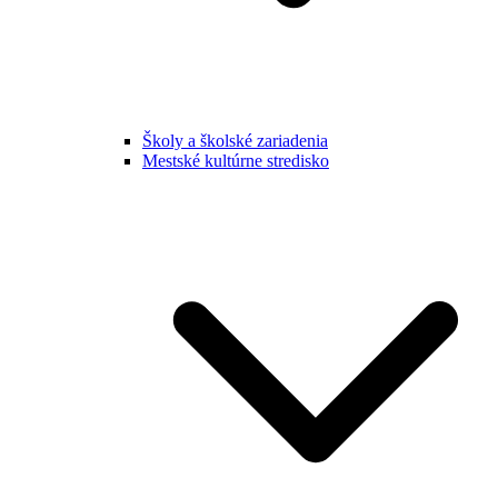
Školy a školské zariadenia
Mestské kultúrne stredisko