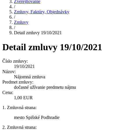
Zverejňovanie
/
Zmluvy, Faktúry, Objednávky
/
Zmluvy
/
Detail zmluvy 19/10/2021
Detail zmluvy 19/10/2021
Číslo zmluvy:
19/10/2021
Názov:
Nájomná zmluva
Predmet zmluvy:
dočasné užívanie predmetu nájmu
Cena:
1,00 EUR
1. Zmluvná strana:
mesto Spišské Podhradie
2. Zmluvná strana: