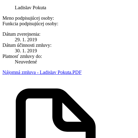
Ladislav Pokuta
Meno podpisujúcej osoby:
Funkcia podpisujúcej osoby:
Dátum zverejnenia:
29. 1. 2019
Dátum účinnosti zmluvy:
30. 1. 2019
Platnosť zmluvy do:
Neuvedené
Nájomná zmluva - Ladislav Pokuta.PDF