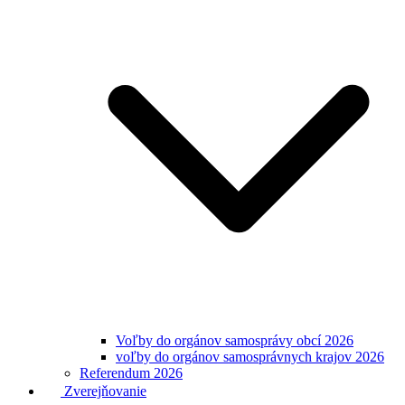
Voľby do orgánov samosprávy obcí 2026
voľby do orgánov samosprávnych krajov 2026
Referendum 2026
Zverejňovanie