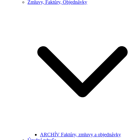
Zmluvy, Faktúry, Objednávky
ARCHÍV Faktúry, zmluvy a objednávky