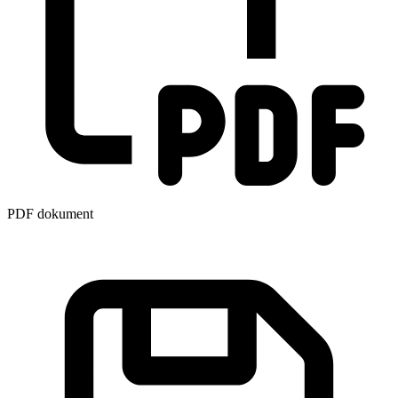
PDF dokument