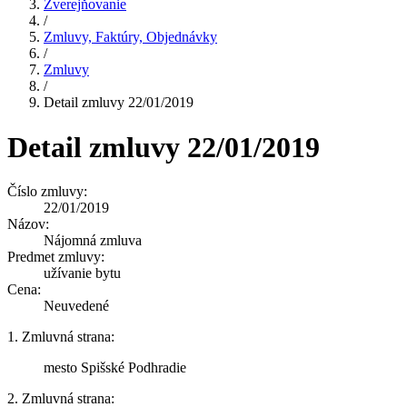
Zverejňovanie
/
Zmluvy, Faktúry, Objednávky
/
Zmluvy
/
Detail zmluvy 22/01/2019
Detail zmluvy 22/01/2019
Číslo zmluvy:
22/01/2019
Názov:
Nájomná zmluva
Predmet zmluvy:
užívanie bytu
Cena:
Neuvedené
1. Zmluvná strana:
mesto Spišské Podhradie
2. Zmluvná strana: