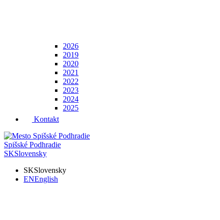
2026
2019
2020
2021
2022
2023
2024
2025
Kontakt
Spišské Podhradie
SK
Slovensky
SK
Slovensky
EN
English