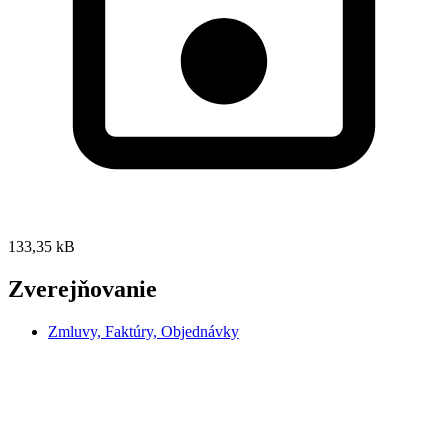
133,35 kB
Zverejňovanie
Zmluvy, Faktúry, Objednávky