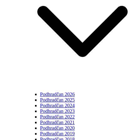
Podhradčan 2026
Podhradčan 2025
Podhradčan 2024
Podhradčan 2023
Podhradčan 2022
Podhradčan 2021
Podhradčan 2020
Podhradčan 2019
Podhradčan 2018