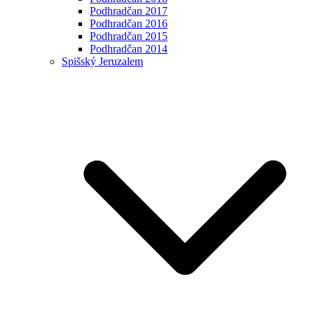
Podhradčan 2017
Podhradčan 2016
Podhradčan 2015
Podhradčan 2014
Spišský Jeruzalem