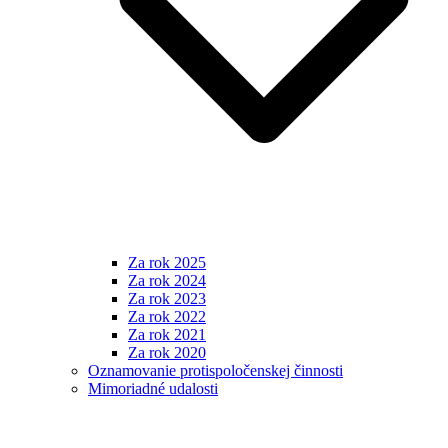
Za rok 2025
Za rok 2024
Za rok 2023
Za rok 2022
Za rok 2021
Za rok 2020
Oznamovanie protispoločenskej činnosti
Mimoriadné udalosti