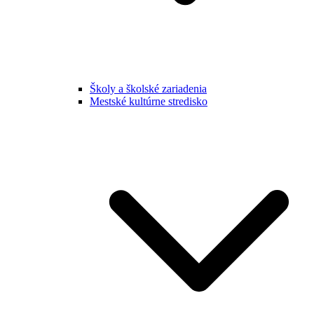
Školy a školské zariadenia
Mestské kultúrne stredisko