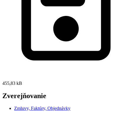
455,83 kB
Zverejňovanie
Zmluvy, Faktúry, Objednávky