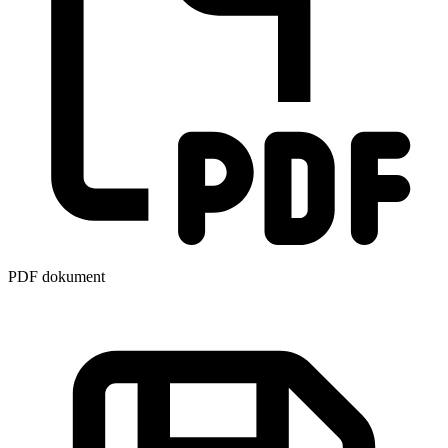
PDF dokument