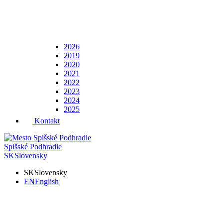
2026
2019
2020
2021
2022
2023
2024
2025
Kontakt
Spišské Podhradie
SK
Slovensky
SK
Slovensky
EN
English