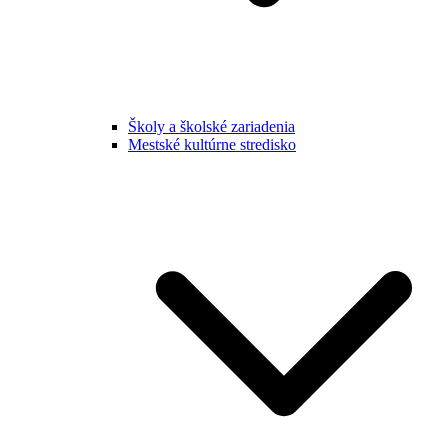
Školy a školské zariadenia
Mestské kultúrne stredisko