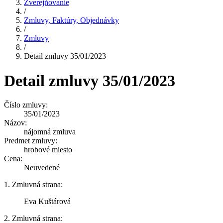
Zverejňovanie
/
Zmluvy, Faktúry, Objednávky
/
Zmluvy
/
Detail zmluvy 35/01/2023
Detail zmluvy 35/01/2023
Číslo zmluvy:
35/01/2023
Názov:
nájomná zmluva
Predmet zmluvy:
hrobové miesto
Cena:
Neuvedené
1. Zmluvná strana:
Eva Kuštárová
2. Zmluvná strana: