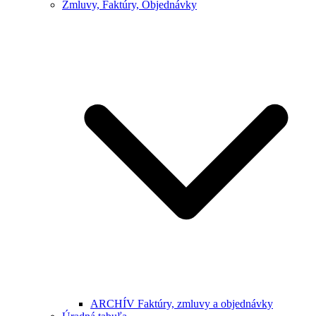
Zmluvy, Faktúry, Objednávky
ARCHÍV Faktúry, zmluvy a objednávky