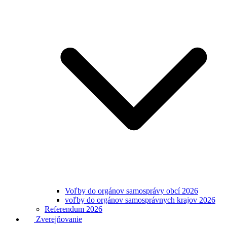
Voľby do orgánov samosprávy obcí 2026
voľby do orgánov samosprávnych krajov 2026
Referendum 2026
Zverejňovanie