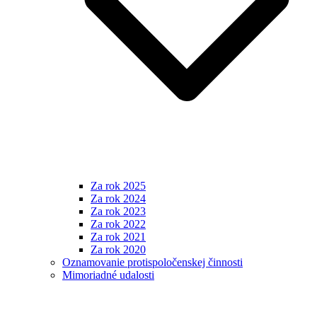
Za rok 2025
Za rok 2024
Za rok 2023
Za rok 2022
Za rok 2021
Za rok 2020
Oznamovanie protispoločenskej činnosti
Mimoriadné udalosti