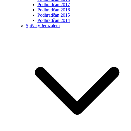
Podhradčan 2017
Podhradčan 2016
Podhradčan 2015
Podhradčan 2014
Spišský Jeruzalem