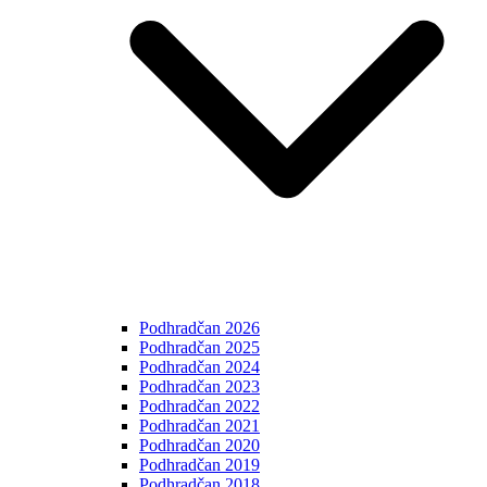
Podhradčan 2026
Podhradčan 2025
Podhradčan 2024
Podhradčan 2023
Podhradčan 2022
Podhradčan 2021
Podhradčan 2020
Podhradčan 2019
Podhradčan 2018