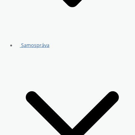
Samospráva