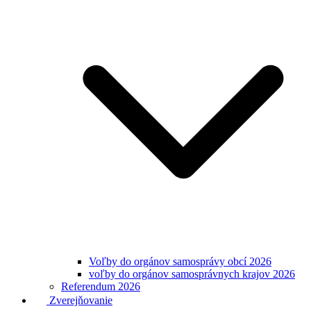
Voľby do orgánov samosprávy obcí 2026
voľby do orgánov samosprávnych krajov 2026
Referendum 2026
Zverejňovanie