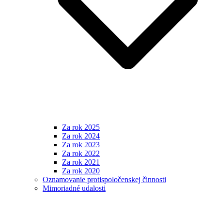
Za rok 2025
Za rok 2024
Za rok 2023
Za rok 2022
Za rok 2021
Za rok 2020
Oznamovanie protispoločenskej činnosti
Mimoriadné udalosti