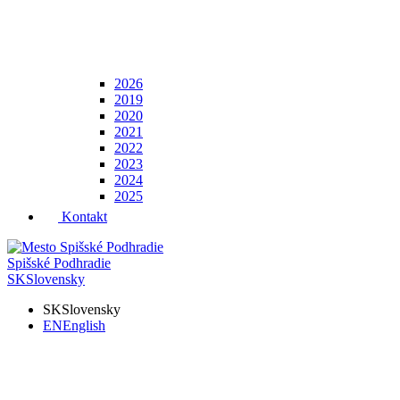
2026
2019
2020
2021
2022
2023
2024
2025
Kontakt
Spišské Podhradie
SK
Slovensky
SK
Slovensky
EN
English