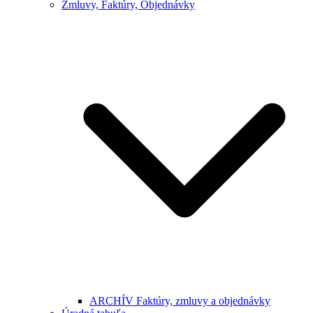
Zmluvy, Faktúry, Objednávky
ARCHÍV Faktúry, zmluvy a objednávky