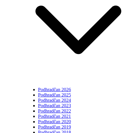
Podhradčan 2026
Podhradčan 2025
Podhradčan 2024
Podhradčan 2023
Podhradčan 2022
Podhradčan 2021
Podhradčan 2020
Podhradčan 2019
Podhradčan 2018