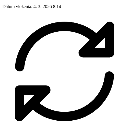
Dátum vloženia:
4. 3. 2026 8:14