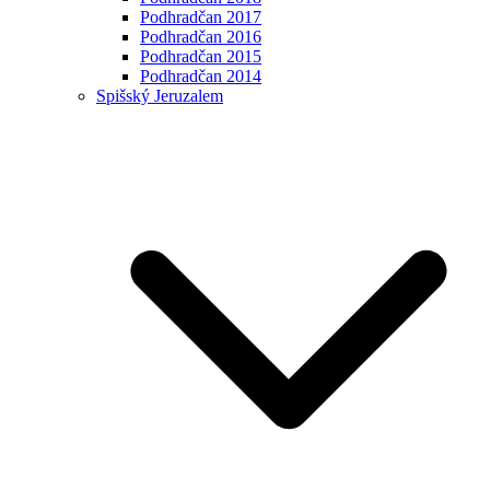
Podhradčan 2017
Podhradčan 2016
Podhradčan 2015
Podhradčan 2014
Spišský Jeruzalem