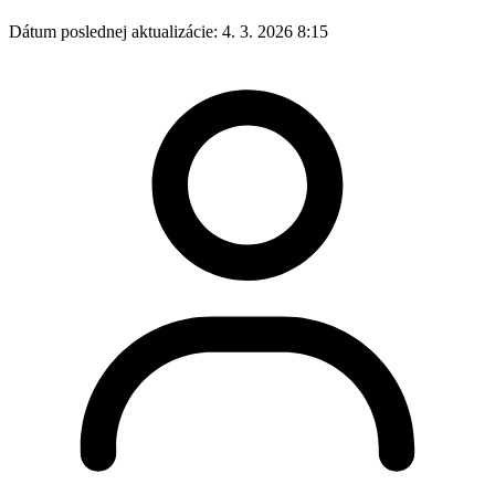
Dátum poslednej aktualizácie:
4. 3. 2026 8:15