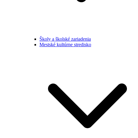
Školy a školské zariadenia
Mestské kultúrne stredisko