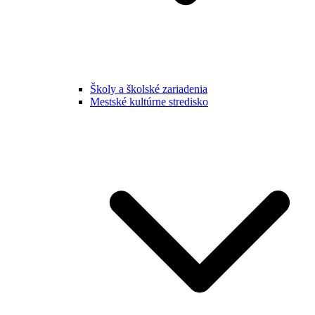
Školy a školské zariadenia
Mestské kultúrne stredisko