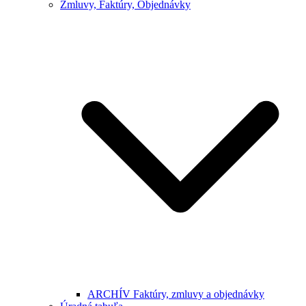
Zmluvy, Faktúry, Objednávky
ARCHÍV Faktúry, zmluvy a objednávky