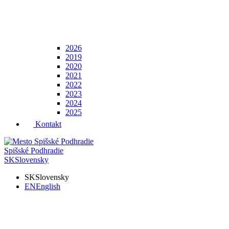
2026
2019
2020
2021
2022
2023
2024
2025
Kontakt
Spišské Podhradie
SK
Slovensky
SK
Slovensky
EN
English