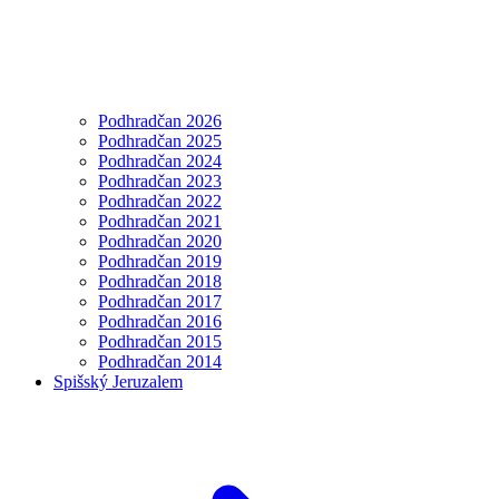
Podhradčan 2026
Podhradčan 2025
Podhradčan 2024
Podhradčan 2023
Podhradčan 2022
Podhradčan 2021
Podhradčan 2020
Podhradčan 2019
Podhradčan 2018
Podhradčan 2017
Podhradčan 2016
Podhradčan 2015
Podhradčan 2014
Spišský Jeruzalem