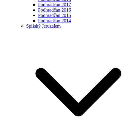
Podhradčan 2017
Podhradčan 2016
Podhradčan 2015
Podhradčan 2014
Spišský Jeruzalem