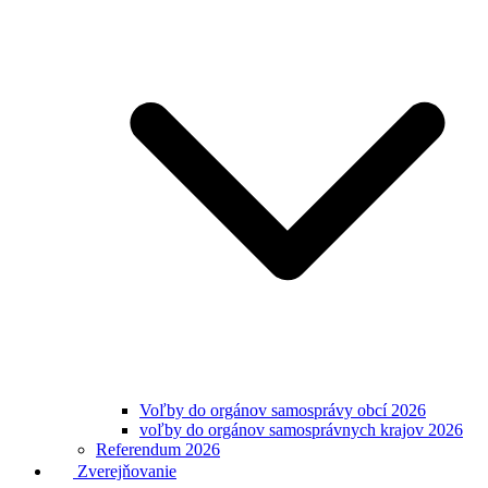
Voľby do orgánov samosprávy obcí 2026
voľby do orgánov samosprávnych krajov 2026
Referendum 2026
Zverejňovanie