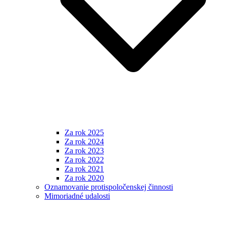
Za rok 2025
Za rok 2024
Za rok 2023
Za rok 2022
Za rok 2021
Za rok 2020
Oznamovanie protispoločenskej činnosti
Mimoriadné udalosti