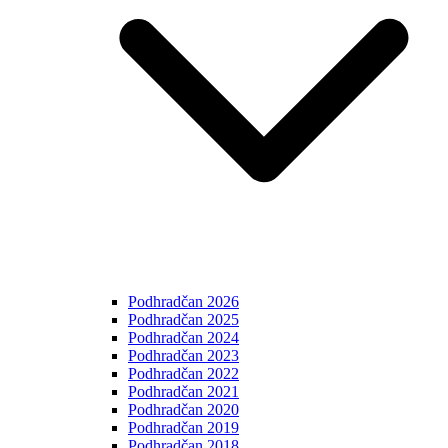
Podhradčan 2026
Podhradčan 2025
Podhradčan 2024
Podhradčan 2023
Podhradčan 2022
Podhradčan 2021
Podhradčan 2020
Podhradčan 2019
Podhradčan 2018