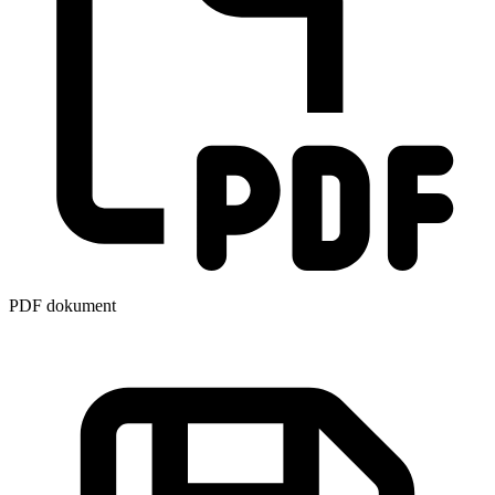
PDF dokument