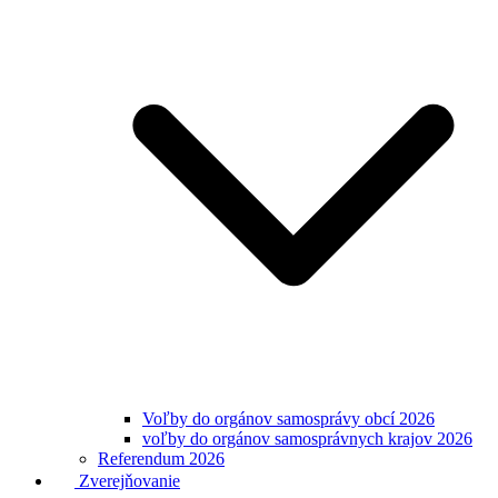
Voľby do orgánov samosprávy obcí 2026
voľby do orgánov samosprávnych krajov 2026
Referendum 2026
Zverejňovanie