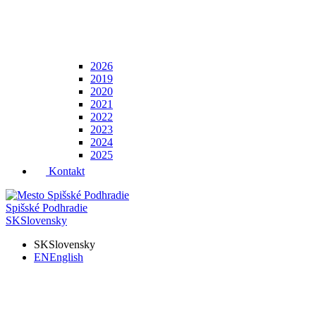
2026
2019
2020
2021
2022
2023
2024
2025
Kontakt
Spišské Podhradie
SK
Slovensky
SK
Slovensky
EN
English