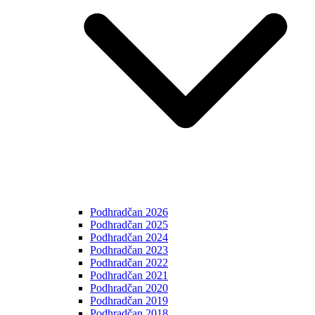
Podhradčan 2026
Podhradčan 2025
Podhradčan 2024
Podhradčan 2023
Podhradčan 2022
Podhradčan 2021
Podhradčan 2020
Podhradčan 2019
Podhradčan 2018