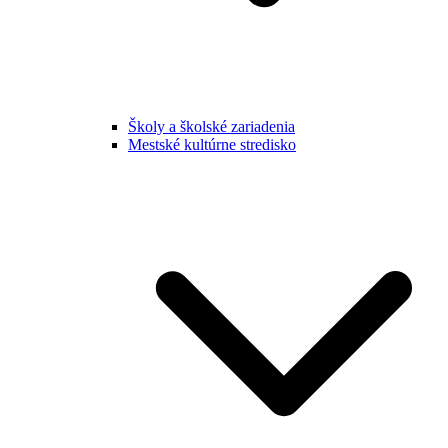
Školy a školské zariadenia
Mestské kultúrne stredisko