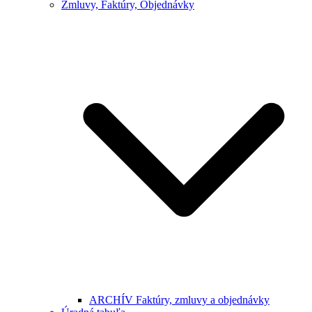
Zmluvy, Faktúry, Objednávky
ARCHÍV Faktúry, zmluvy a objednávky