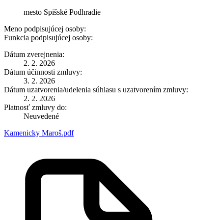
mesto Spišské Podhradie
Meno podpisujúcej osoby:
Funkcia podpisujúcej osoby:
Dátum zverejnenia:
2. 2. 2026
Dátum účinnosti zmluvy:
3. 2. 2026
Dátum uzatvorenia/udelenia súhlasu s uzatvorením zmluvy:
2. 2. 2026
Platnosť zmluvy do:
Neuvedené
Kamenicky Maroš.pdf