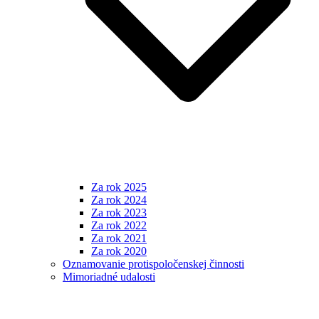
Za rok 2025
Za rok 2024
Za rok 2023
Za rok 2022
Za rok 2021
Za rok 2020
Oznamovanie protispoločenskej činnosti
Mimoriadné udalosti