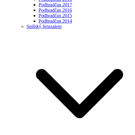
Podhradčan 2017
Podhradčan 2016
Podhradčan 2015
Podhradčan 2014
Spišský Jeruzalem