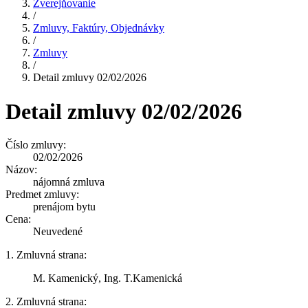
Zverejňovanie
/
Zmluvy, Faktúry, Objednávky
/
Zmluvy
/
Detail zmluvy 02/02/2026
Detail zmluvy 02/02/2026
Číslo zmluvy:
02/02/2026
Názov:
nájomná zmluva
Predmet zmluvy:
prenájom bytu
Cena:
Neuvedené
1. Zmluvná strana:
M. Kamenický, Ing. T.Kamenická
2. Zmluvná strana: