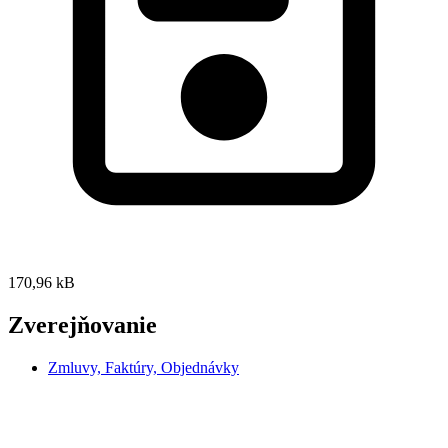
170,96 kB
Zverejňovanie
Zmluvy, Faktúry, Objednávky