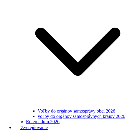
Voľby do orgánov samosprávy obcí 2026
voľby do orgánov samosprávnych krajov 2026
Referendum 2026
Zverejňovanie