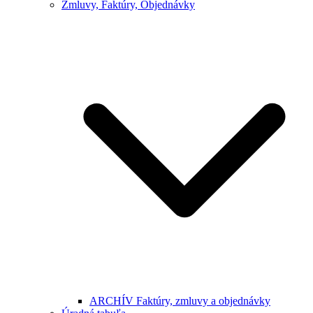
Zmluvy, Faktúry, Objednávky
ARCHÍV Faktúry, zmluvy a objednávky