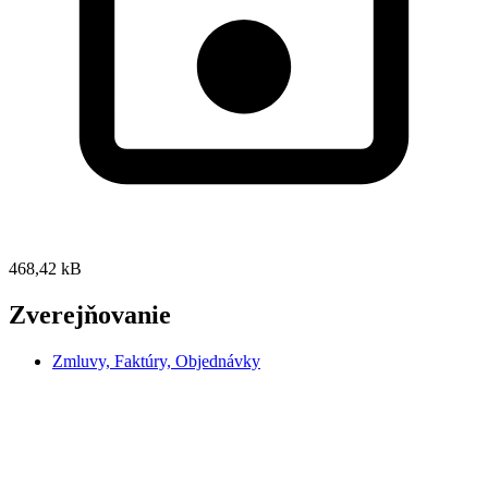
468,42 kB
Zverejňovanie
Zmluvy, Faktúry, Objednávky