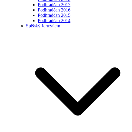
Podhradčan 2017
Podhradčan 2016
Podhradčan 2015
Podhradčan 2014
Spišský Jeruzalem