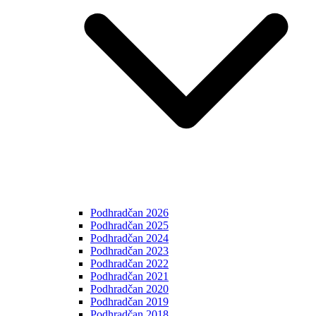
Podhradčan 2026
Podhradčan 2025
Podhradčan 2024
Podhradčan 2023
Podhradčan 2022
Podhradčan 2021
Podhradčan 2020
Podhradčan 2019
Podhradčan 2018