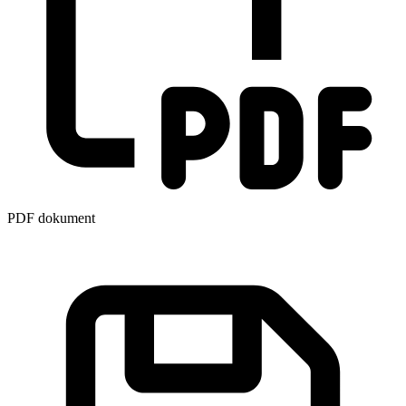
PDF dokument