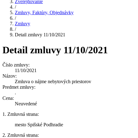
Zverejňovanie
/
Zmluvy, Faktúry, Objednávky
/
Zmluvy
/
Detail zmluvy 11/10/2021
Detail zmluvy 11/10/2021
Číslo zmluvy:
11/10/2021
Názov:
Zmluva o nájme nebytových priestorov
Predmet zmluvy:
.
Cena:
Neuvedené
1. Zmluvná strana:
mesto Spišské Podhradie
2. Zmluvná strana: