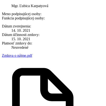
Mgr. Ľubica Karpatyová
Meno podpisujúcej osoby:
Funkcia podpisujúcej osoby:
Dátum zverejnenia:
14. 10. 2021
Dátum účinnosti zmluvy:
15. 10. 2021
Platnosť zmluvy do:
Neuvedené
Zmluva o nájme.pdf