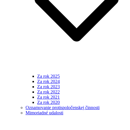
Za rok 2025
Za rok 2024
Za rok 2023
Za rok 2022
Za rok 2021
Za rok 2020
Oznamovanie protispoločenskej činnosti
Mimoriadné udalosti