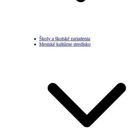
Školy a školské zariadenia
Mestské kultúrne stredisko