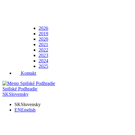
2026
2019
2020
2021
2022
2023
2024
2025
Kontakt
Spišské Podhradie
SK
Slovensky
SK
Slovensky
EN
English