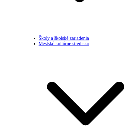
Školy a školské zariadenia
Mestské kultúrne stredisko