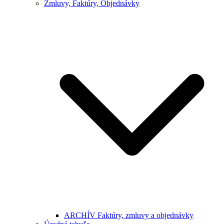
Zmluvy, Faktúry, Objednávky
ARCHÍV Faktúry, zmluvy a objednávky