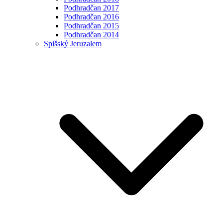
Podhradčan 2017
Podhradčan 2016
Podhradčan 2015
Podhradčan 2014
Spišský Jeruzalem