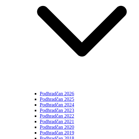
Podhradčan 2026
Podhradčan 2025
Podhradčan 2024
Podhradčan 2023
Podhradčan 2022
Podhradčan 2021
Podhradčan 2020
Podhradčan 2019
Podhradčan 2018