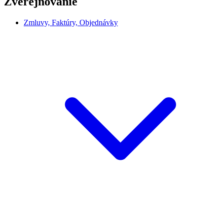
Zverejňovanie
Zmluvy, Faktúry, Objednávky