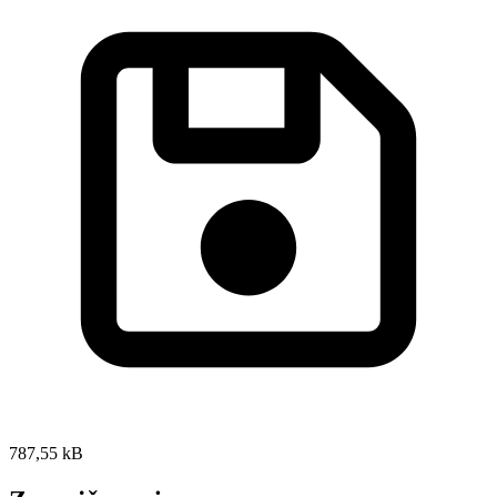
787,55 kB