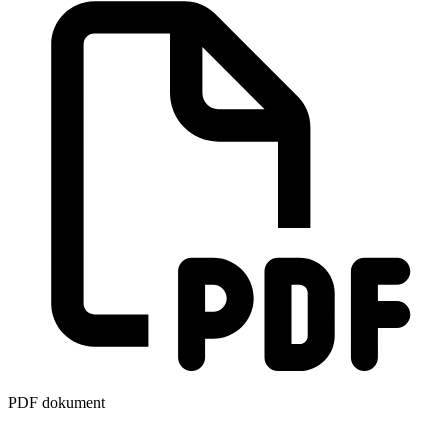
PDF dokument