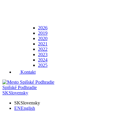
2026
2019
2020
2021
2022
2023
2024
2025
Kontakt
Spišské Podhradie
SK
Slovensky
SK
Slovensky
EN
English