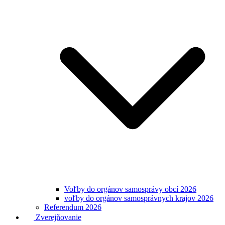
Voľby do orgánov samosprávy obcí 2026
voľby do orgánov samosprávnych krajov 2026
Referendum 2026
Zverejňovanie