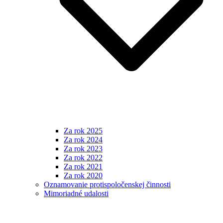
Za rok 2025
Za rok 2024
Za rok 2023
Za rok 2022
Za rok 2021
Za rok 2020
Oznamovanie protispoločenskej činnosti
Mimoriadné udalosti