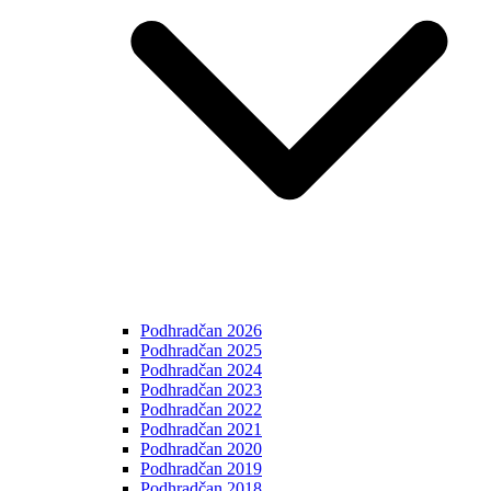
Podhradčan 2026
Podhradčan 2025
Podhradčan 2024
Podhradčan 2023
Podhradčan 2022
Podhradčan 2021
Podhradčan 2020
Podhradčan 2019
Podhradčan 2018