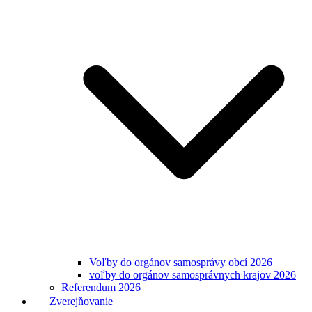
Voľby do orgánov samosprávy obcí 2026
voľby do orgánov samosprávnych krajov 2026
Referendum 2026
Zverejňovanie