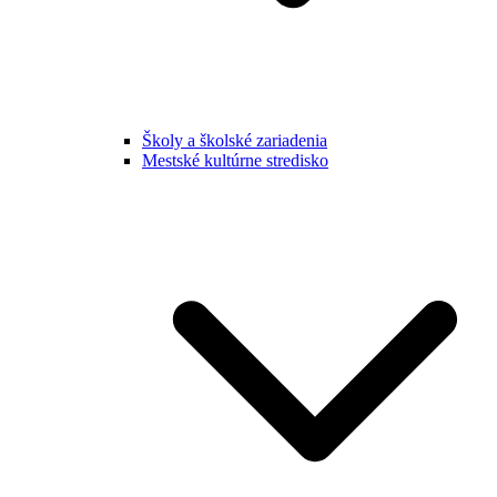
Školy a školské zariadenia
Mestské kultúrne stredisko