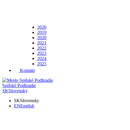
2026
2019
2020
2021
2022
2023
2024
2025
Kontakt
Spišské Podhradie
SK
Slovensky
SK
Slovensky
EN
English