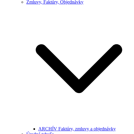
Zmluvy, Faktúry, Objednávky
ARCHÍV Faktúry, zmluvy a objednávky