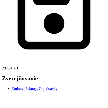
207,91 kB
Zverejňovanie
Zmluvy, Faktúry, Objednávky