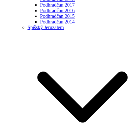
Podhradčan 2017
Podhradčan 2016
Podhradčan 2015
Podhradčan 2014
Spišský Jeruzalem