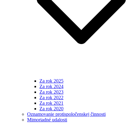
Za rok 2025
Za rok 2024
Za rok 2023
Za rok 2022
Za rok 2021
Za rok 2020
Oznamovanie protispoločenskej činnosti
Mimoriadné udalosti