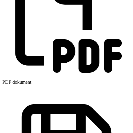
PDF dokument