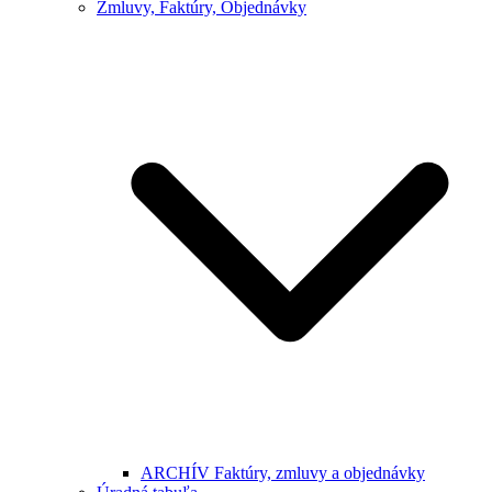
Zmluvy, Faktúry, Objednávky
ARCHÍV Faktúry, zmluvy a objednávky