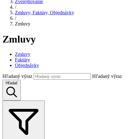
Zverejňovanie
/
Zmluvy, Faktúry, Objednávky
/
Zmluvy
Zmluvy
Zmluvy
Faktúry
Objednávky
Hľadaný výraz
Hľadaný výraz
Hľadať