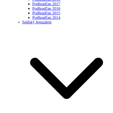
Podhradčan 2017
Podhradčan 2016
Podhradčan 2015
Podhradčan 2014
Spišský Jeruzalem