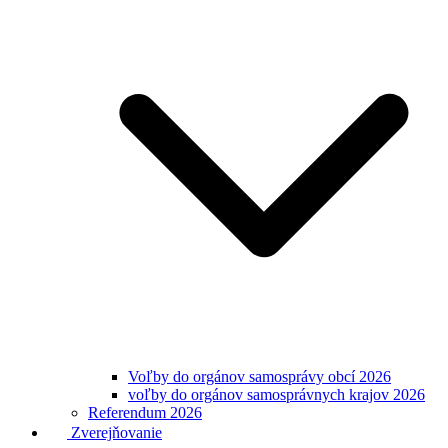
Voľby do orgánov samosprávy obcí 2026
voľby do orgánov samosprávnych krajov 2026
Referendum 2026
Zverejňovanie