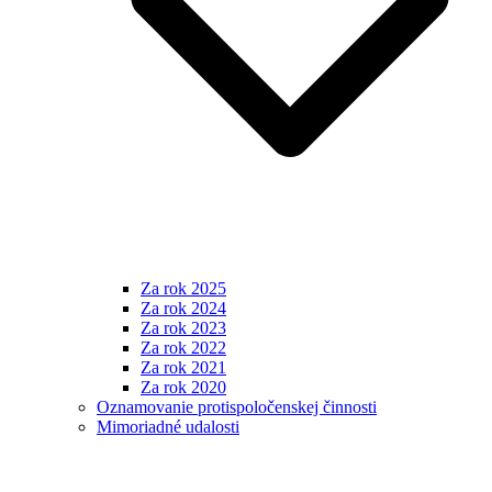
Za rok 2025
Za rok 2024
Za rok 2023
Za rok 2022
Za rok 2021
Za rok 2020
Oznamovanie protispoločenskej činnosti
Mimoriadné udalosti