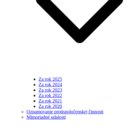
Za rok 2025
Za rok 2024
Za rok 2023
Za rok 2022
Za rok 2021
Za rok 2020
Oznamovanie protispoločenskej činnosti
Mimoriadné udalosti