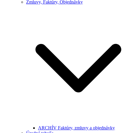
Zmluvy, Faktúry, Objednávky
ARCHÍV Faktúry, zmluvy a objednávky