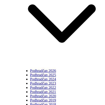
Podhradčan 2026
Podhradčan 2025
Podhradčan 2024
Podhradčan 2023
Podhradčan 2022
Podhradčan 2021
Podhradčan 2020
Podhradčan 2019
Podhradčan 2018