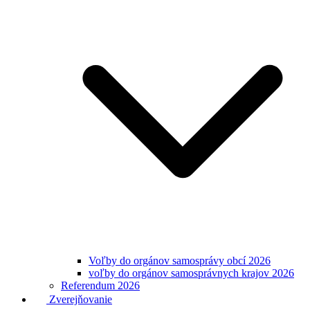
Voľby do orgánov samosprávy obcí 2026
voľby do orgánov samosprávnych krajov 2026
Referendum 2026
Zverejňovanie