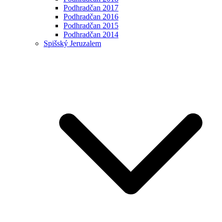
Podhradčan 2017
Podhradčan 2016
Podhradčan 2015
Podhradčan 2014
Spišský Jeruzalem