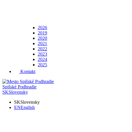
2026
2019
2020
2021
2022
2023
2024
2025
Kontakt
Spišské Podhradie
SK
Slovensky
SK
Slovensky
EN
English