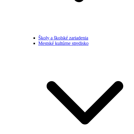
Školy a školské zariadenia
Mestské kultúrne stredisko