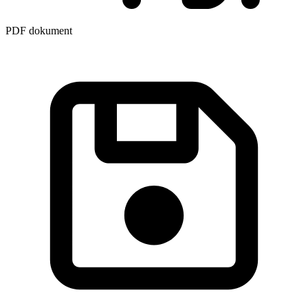
PDF dokument