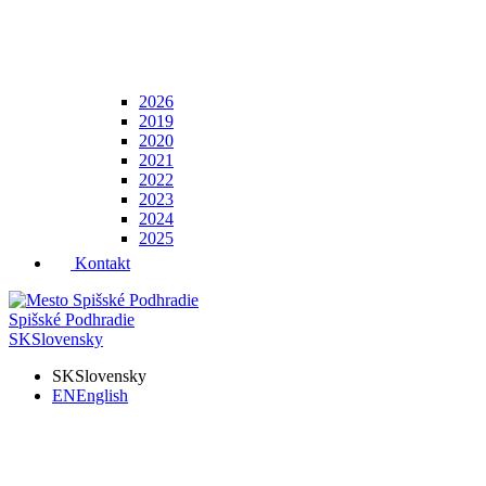
2026
2019
2020
2021
2022
2023
2024
2025
Kontakt
Spišské Podhradie
SK
Slovensky
SK
Slovensky
EN
English