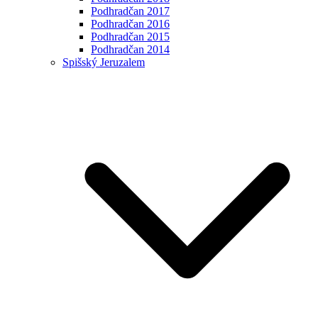
Podhradčan 2017
Podhradčan 2016
Podhradčan 2015
Podhradčan 2014
Spišský Jeruzalem