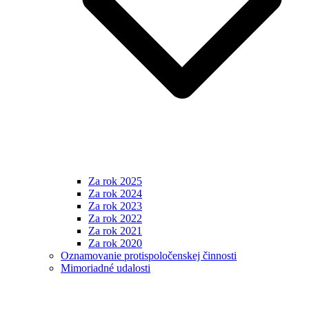
Za rok 2025
Za rok 2024
Za rok 2023
Za rok 2022
Za rok 2021
Za rok 2020
Oznamovanie protispoločenskej činnosti
Mimoriadné udalosti