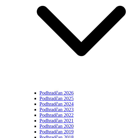
Podhradčan 2026
Podhradčan 2025
Podhradčan 2024
Podhradčan 2023
Podhradčan 2022
Podhradčan 2021
Podhradčan 2020
Podhradčan 2019
Podhradčan 2018