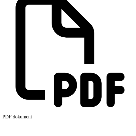
PDF dokument