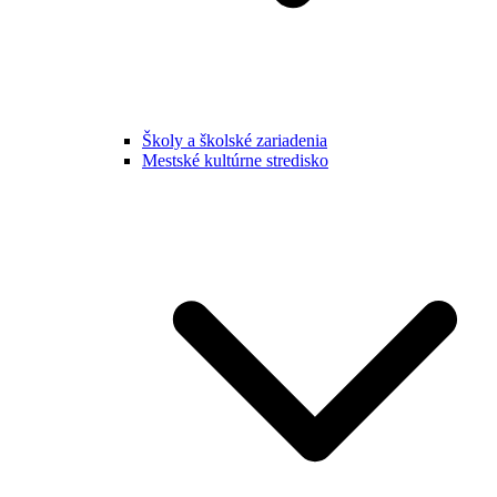
Školy a školské zariadenia
Mestské kultúrne stredisko