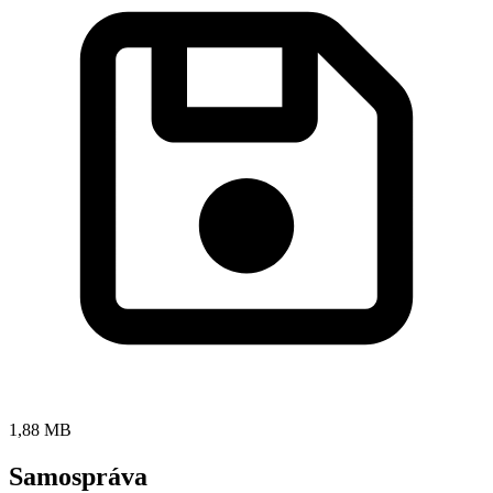
1,88 MB
Samospráva