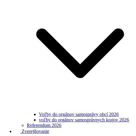
Voľby do orgánov samosprávy obcí 2026
voľby do orgánov samosprávnych krajov 2026
Referendum 2026
Zverejňovanie