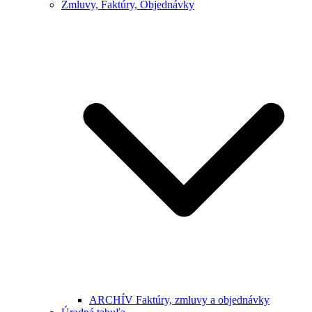
Zmluvy, Faktúry, Objednávky
ARCHÍV Faktúry, zmluvy a objednávky