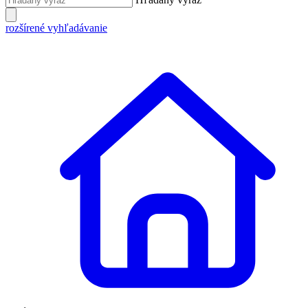
rozšírené vyhľadávanie