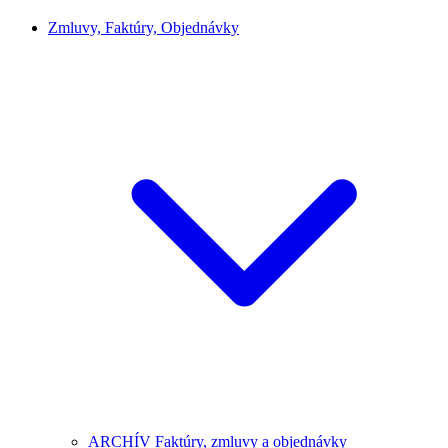
Zmluvy, Faktúry, Objednávky
ARCHÍV Faktúry, zmluvy a objednávky