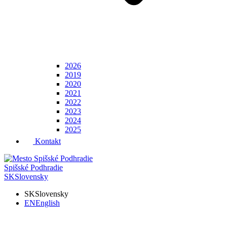
2026
2019
2020
2021
2022
2023
2024
2025
Kontakt
Spišské Podhradie
SK
Slovensky
SK
Slovensky
EN
English