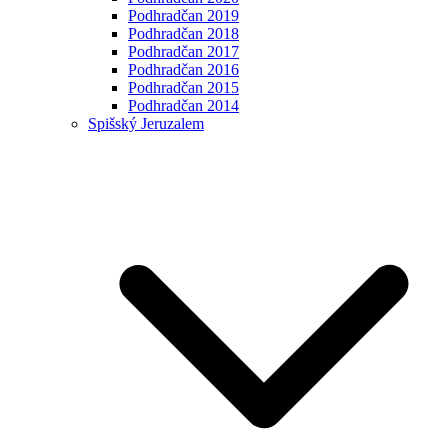
Podhradčan 2019
Podhradčan 2018
Podhradčan 2017
Podhradčan 2016
Podhradčan 2015
Podhradčan 2014
Spišský Jeruzalem