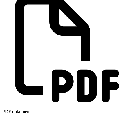
PDF dokument