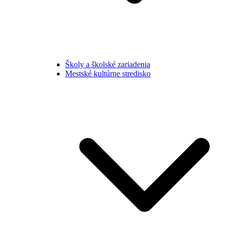
Školy a školské zariadenia
Mestské kultúrne stredisko