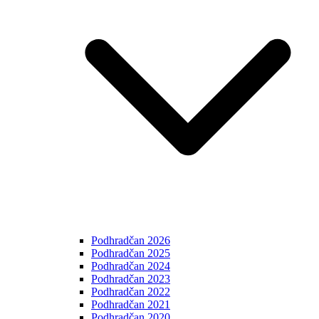
Podhradčan 2026
Podhradčan 2025
Podhradčan 2024
Podhradčan 2023
Podhradčan 2022
Podhradčan 2021
Podhradčan 2020