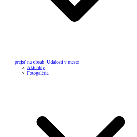
prejsť na obsah: Udalosti v meste
Aktuality
Fotogaléria