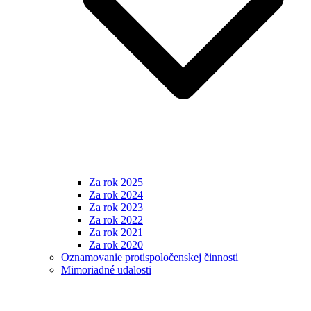
Za rok 2025
Za rok 2024
Za rok 2023
Za rok 2022
Za rok 2021
Za rok 2020
Oznamovanie protispoločenskej činnosti
Mimoriadné udalosti