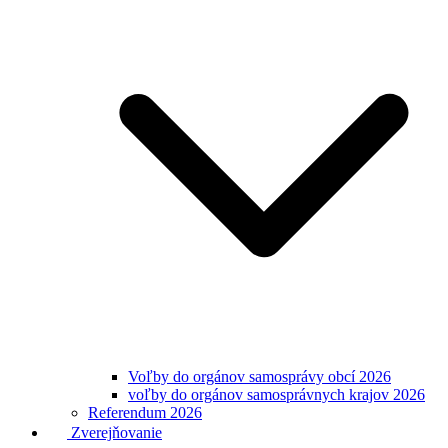
Voľby do orgánov samosprávy obcí 2026
voľby do orgánov samosprávnych krajov 2026
Referendum 2026
Zverejňovanie