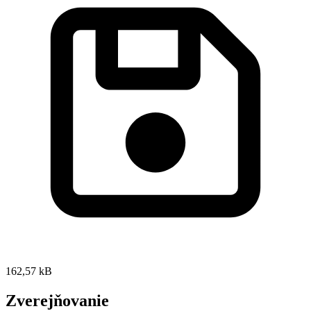
162,57 kB
Zverejňovanie