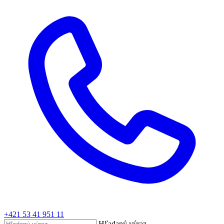
+421 53 41 951 11
Hľadaný výraz