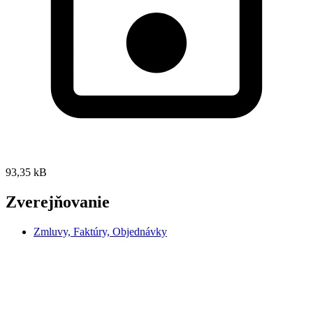
93,35 kB
Zverejňovanie
Zmluvy, Faktúry, Objednávky