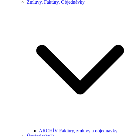
Zmluvy, Faktúry, Objednávky
ARCHÍV Faktúry, zmluvy a objednávky