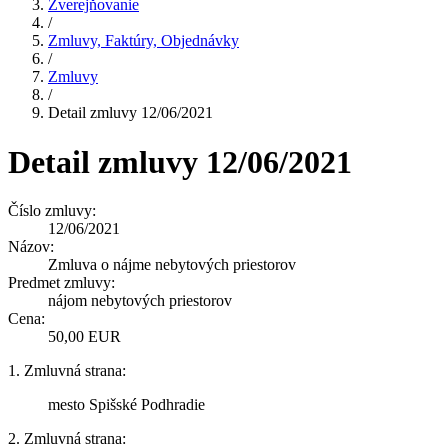
Zverejňovanie
/
Zmluvy, Faktúry, Objednávky
/
Zmluvy
/
Detail zmluvy 12/06/2021
Detail zmluvy 12/06/2021
Číslo zmluvy:
12/06/2021
Názov:
Zmluva o nájme nebytových priestorov
Predmet zmluvy:
nájom nebytových priestorov
Cena:
50,00 EUR
1. Zmluvná strana:
mesto Spišské Podhradie
2. Zmluvná strana: