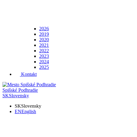
2026
2019
2020
2021
2022
2023
2024
2025
Kontakt
Spišské Podhradie
SK
Slovensky
SK
Slovensky
EN
English