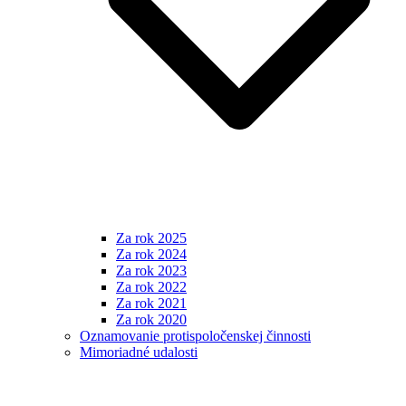
Za rok 2025
Za rok 2024
Za rok 2023
Za rok 2022
Za rok 2021
Za rok 2020
Oznamovanie protispoločenskej činnosti
Mimoriadné udalosti