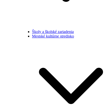
Školy a školské zariadenia
Mestské kultúrne stredisko