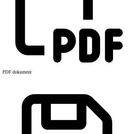
PDF dokument