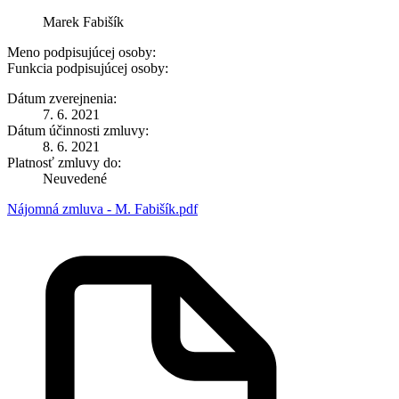
Marek Fabišík
Meno podpisujúcej osoby:
Funkcia podpisujúcej osoby:
Dátum zverejnenia:
7. 6. 2021
Dátum účinnosti zmluvy:
8. 6. 2021
Platnosť zmluvy do:
Neuvedené
Nájomná zmluva - M. Fabišík.pdf