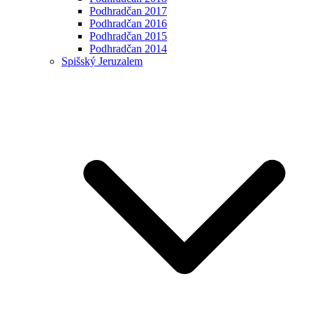
Podhradčan 2017
Podhradčan 2016
Podhradčan 2015
Podhradčan 2014
Spišský Jeruzalem