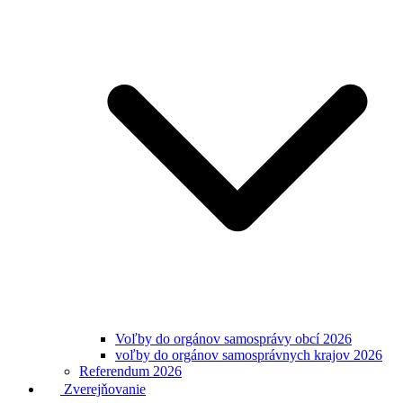
Voľby do orgánov samosprávy obcí 2026
voľby do orgánov samosprávnych krajov 2026
Referendum 2026
Zverejňovanie